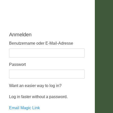
Anmelden
Benutzername oder E-Mail-Adresse
Passwort
Want an easier way to log in?
Log in faster without a password.
Email Magic Link