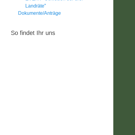
Landräte”
Dokumente/Anträge
So findet Ihr uns