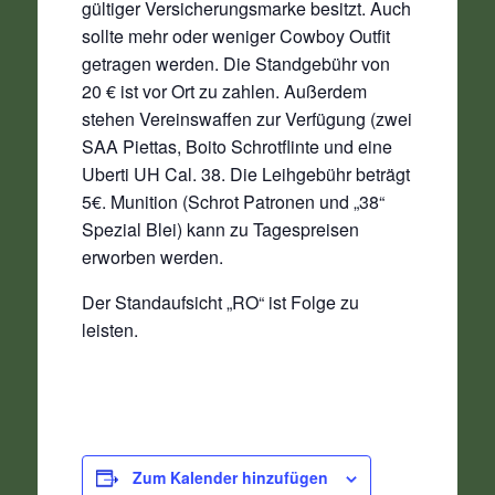
gültiger Versicherungsmarke besitzt. Auch
sollte mehr oder weniger Cowboy Outfit
getragen werden. Die Standgebühr von
20 € ist vor Ort zu zahlen. Außerdem
stehen Vereinswaffen zur Verfügung (zwei
SAA Piettas, Boito Schrotflinte und eine
Uberti UH Cal. 38. Die Leihgebühr beträgt
5€. Munition (Schrot Patronen und „38“
Spezial Blei) kann zu Tagespreisen
erworben werden.
Der Standaufsicht „RO“ ist Folge zu
leisten.
Zum Kalender hinzufügen