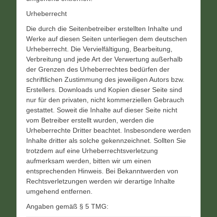
Urheberrecht
Die durch die Seitenbetreiber erstellten Inhalte und
Werke auf diesen Seiten unterliegen dem deutschen
Urheberrecht. Die Vervielfältigung, Bearbeitung,
Verbreitung und jede Art der Verwertung außerhalb
der Grenzen des Urheberrechtes bedürfen der
schriftlichen Zustimmung des jeweiligen Autors bzw.
Erstellers. Downloads und Kopien dieser Seite sind
nur für den privaten, nicht kommerziellen Gebrauch
gestattet. Soweit die Inhalte auf dieser Seite nicht
vom Betreiber erstellt wurden, werden die
Urheberrechte Dritter beachtet. Insbesondere werden
Inhalte dritter als solche gekennzeichnet. Sollten Sie
trotzdem auf eine Urheberrechtsverletzung
aufmerksam werden, bitten wir um einen
entsprechenden Hinweis. Bei Bekanntwerden von
Rechtsverletzungen werden wir derartige Inhalte
umgehend entfernen.
Angaben gemäß § 5 TMG: