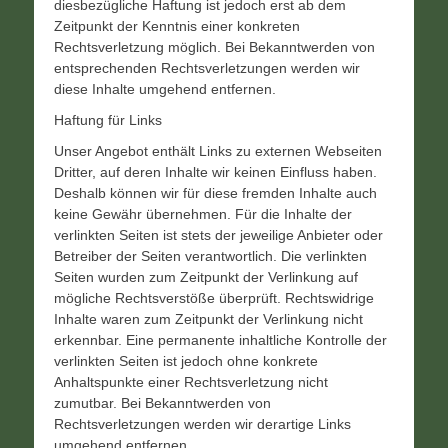
diesbezügliche Haftung ist jedoch erst ab dem
Zeitpunkt der Kenntnis einer konkreten
Rechtsverletzung möglich. Bei Bekanntwerden von
entsprechenden Rechtsverletzungen werden wir
diese Inhalte umgehend entfernen.
Haftung für Links
Unser Angebot enthält Links zu externen Webseiten
Dritter, auf deren Inhalte wir keinen Einfluss haben.
Deshalb können wir für diese fremden Inhalte auch
keine Gewähr übernehmen. Für die Inhalte der
verlinkten Seiten ist stets der jeweilige Anbieter oder
Betreiber der Seiten verantwortlich. Die verlinkten
Seiten wurden zum Zeitpunkt der Verlinkung auf
mögliche Rechtsverstöße überprüft. Rechtswidrige
Inhalte waren zum Zeitpunkt der Verlinkung nicht
erkennbar. Eine permanente inhaltliche Kontrolle der
verlinkten Seiten ist jedoch ohne konkrete
Anhaltspunkte einer Rechtsverletzung nicht
zumutbar. Bei Bekanntwerden von
Rechtsverletzungen werden wir derartige Links
umgehend entfernen.