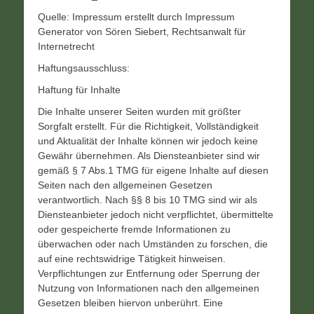
Quelle: Impressum erstellt durch Impressum
Generator von Sören Siebert, Rechtsanwalt für
Internetrecht
Haftungsausschluss:
Haftung für Inhalte
Die Inhalte unserer Seiten wurden mit größter
Sorgfalt erstellt. Für die Richtigkeit, Vollständigkeit
und Aktualität der Inhalte können wir jedoch keine
Gewähr übernehmen. Als Diensteanbieter sind wir
gemäß § 7 Abs.1 TMG für eigene Inhalte auf diesen
Seiten nach den allgemeinen Gesetzen
verantwortlich. Nach §§ 8 bis 10 TMG sind wir als
Diensteanbieter jedoch nicht verpflichtet, übermittelte
oder gespeicherte fremde Informationen zu
überwachen oder nach Umständen zu forschen, die
auf eine rechtswidrige Tätigkeit hinweisen.
Verpflichtungen zur Entfernung oder Sperrung der
Nutzung von Informationen nach den allgemeinen
Gesetzen bleiben hiervon unberührt. Eine