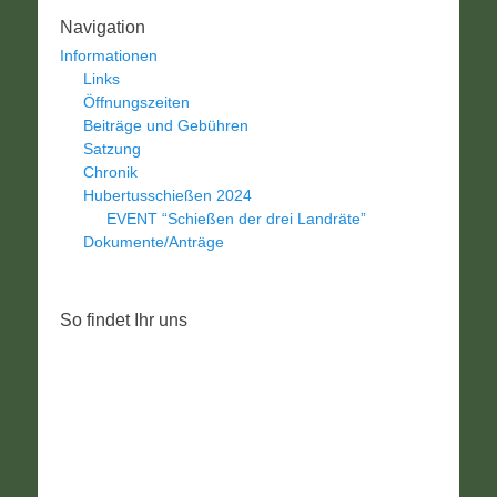
Navigation
Informationen
Links
Öffnungszeiten
Beiträge und Gebühren
Satzung
Chronik
Hubertusschießen 2024
EVENT “Schießen der drei Landräte”
Dokumente/Anträge
So findet Ihr uns