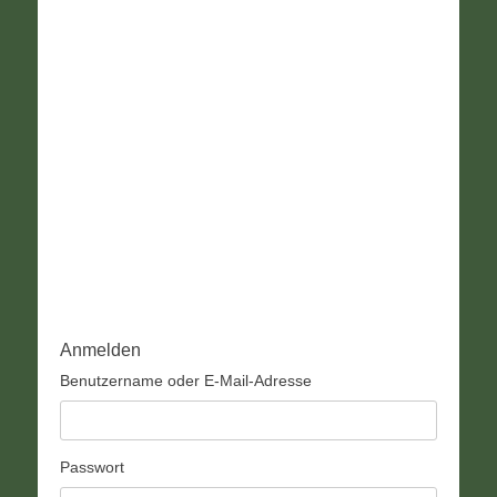
Anmelden
Benutzername oder E-Mail-Adresse
Passwort