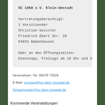
SC 1968 e.V. Klein-Umstadt 
1 Vorsitzender
Christian Geissler

Friedrich Ebert Str. 28

64832 Babenhausen

Oder an den Öffnungszeiten:

Vereinsheim: Tel. 06078 72826
E-Mail:
vorstand@sc-klein-Umstadt.de
Schatzmeister@sc-klein-umstadt.de
Kommende Veranstaltungen