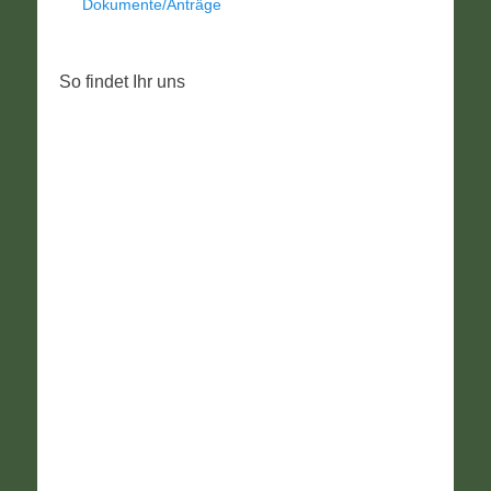
Dokumente/Anträge
So findet Ihr uns