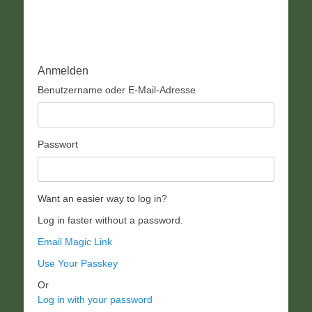
Anmelden
Benutzername oder E-Mail-Adresse
Passwort
Want an easier way to log in?
Log in faster without a password.
Email Magic Link
Use Your Passkey
Or
Log in with your password