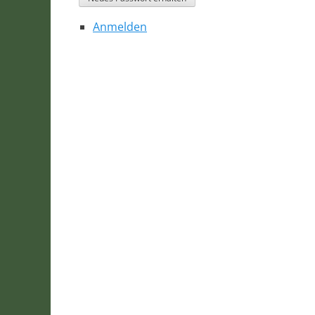
Anmelden