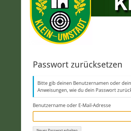
Passwort zurücksetzen
Bitte gib deinen Benutzernamen oder deine
Anweisungen, wie du dein Passwort zurüc
Benutzername oder E-Mail-Adresse
Neues Passwort erhalten