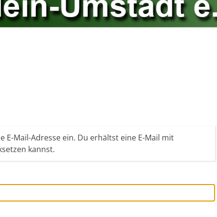
 E-Mail-Adresse ein. Du erhältst eine E-Mail mit
ksetzen kannst.