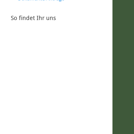
So findet Ihr uns