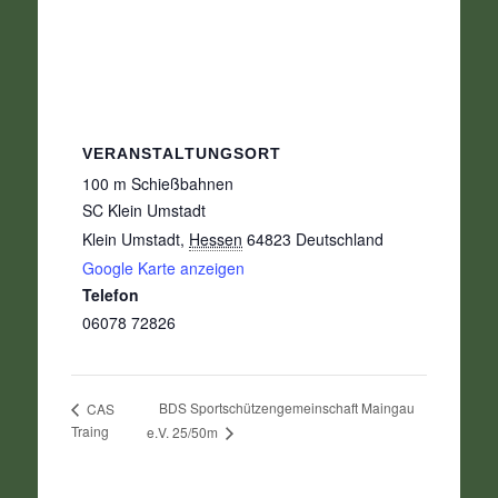
VERANSTALTUNGSORT
100 m Schießbahnen
SC Klein Umstadt
Klein Umstadt
,
Hessen
64823
Deutschland
Google Karte anzeigen
Telefon
06078 72826
BDS Sportschützengemeinschaft Maingau
CAS
Traing
e.V. 25/50m