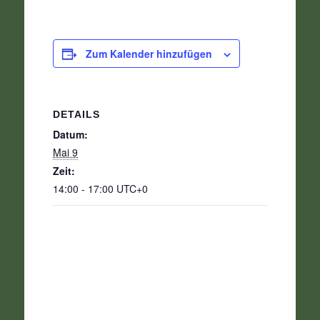
Zum Kalender hinzufügen
DETAILS
Datum:
Mai 9
Zeit:
14:00 - 17:00
UTC+0