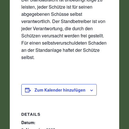
leisten, jeder Schütze ist für seinen
abgegebenen Schüsse selbst
verantwortlich. Der Standbetreiber ist von
jeder Verantwortung, die durch den
Schützen verursacht werden frei gestellt.
Für einen selbstverurschuldeten Schaden
an der Standanlage haftet der Schütze
selbst.
Zum Kalender hinzufügen
DETAILS
Datum: