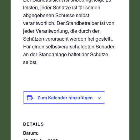
leisten, jeder Schütze ist für seinen
abgegebenen Schüsse selbst
verantwortlich. Der Standbetreiber ist von
jeder Verantwortung, die durch den
Schützen verursacht werden frei gestellt.
Für einen selbstverurschuldeten Schaden
an der Standanlage haftet der Schütze
selbst.
Zum Kalender hinzufügen
DETAILS
Datum: