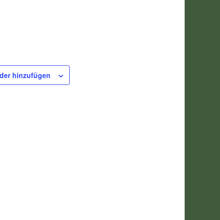
der hinzufügen