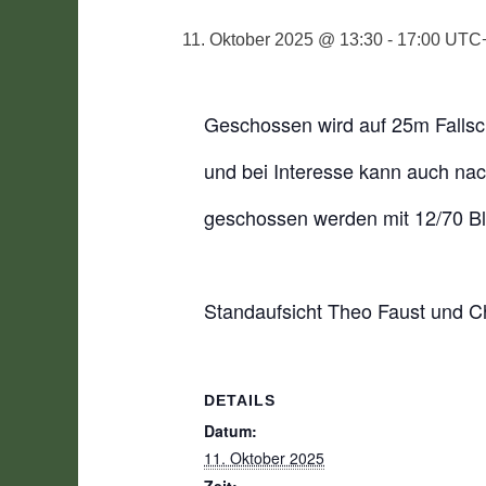
11. Oktober 2025 @ 13:30
-
17:00
UTC
Geschossen wird auf 25m Falls
und bei Interesse kann auch na
geschossen werden mit 12/70 Bl
Standaufsicht Theo Faust und Ch
DETAILS
Datum:
11. Oktober 2025