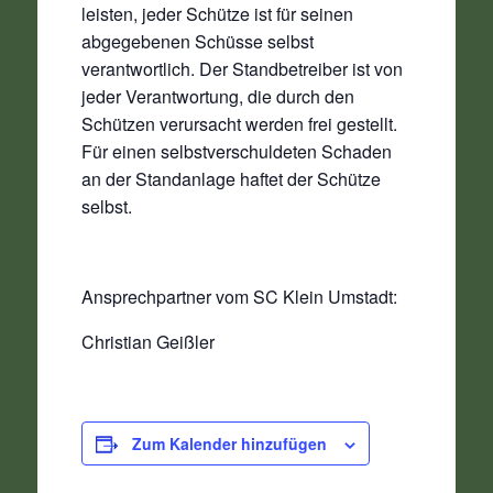
leisten, jeder Schütze ist für seinen
abgegebenen Schüsse selbst
verantwortlich. Der Standbetreiber ist von
jeder Verantwortung, die durch den
Schützen verursacht werden frei gestellt.
Für einen selbstverschuldeten Schaden
an der Standanlage haftet der Schütze
selbst.
Ansprechpartner vom SC Klein Umstadt:
Christian Geißler
Zum Kalender hinzufügen