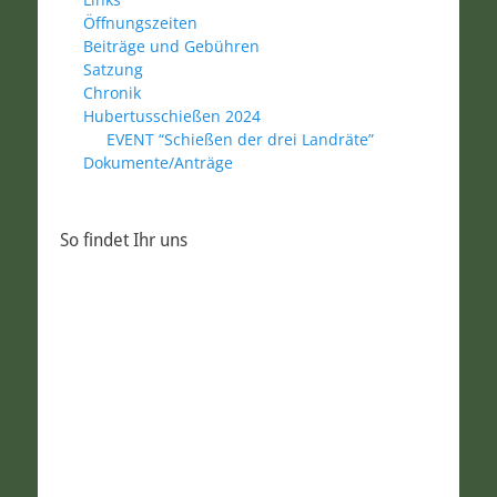
Öffnungszeiten
Beiträge und Gebühren
Satzung
Chronik
Hubertusschießen 2024
EVENT “Schießen der drei Landräte”
Dokumente/Anträge
So findet Ihr uns