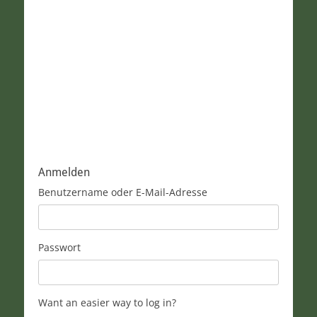
Anmelden
Benutzername oder E-Mail-Adresse
Passwort
Want an easier way to log in?