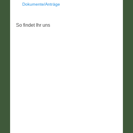
Dokumente/Anträge
So findet Ihr uns