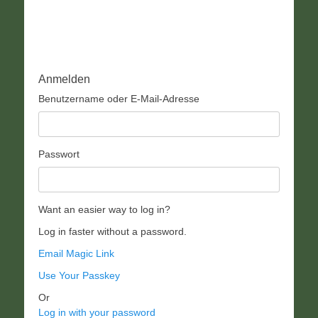
Anmelden
Benutzername oder E-Mail-Adresse
Passwort
Want an easier way to log in?
Log in faster without a password.
Email Magic Link
Use Your Passkey
Or
Log in with your password